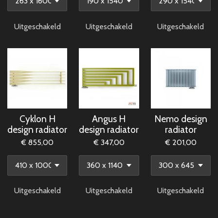
Uitgeschakeld
Uitgeschakeld
Uitgeschakeld
Cyklon H
Angus H
Nemo design
design radiator
design radiator
radiator
€ 855,00
€ 347,00
€ 201,00
Uitgeschakeld
Uitgeschakeld
Uitgeschakeld