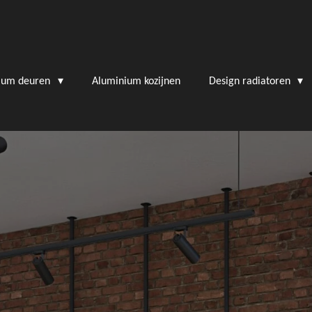
ium deuren
Aluminium kozijnen
Design radiatoren