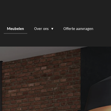
Meubelen
Over ons
Offerte aanvragen