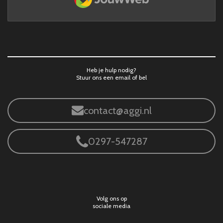
Heb je hulp nodig?
Stuur ons een email of bel
contact@aggi.nl
0297-547287
Volg ons op
sociale media