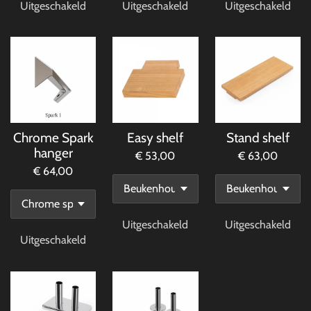
Uitgeschakeld
Uitgeschakeld
Uitgeschakeld
Chrome Spark
Easy shelf
Stand shelf
hanger
€ 53,00
€ 63,00
€ 64,00
Uitgeschakeld
Uitgeschakeld
Uitgeschakeld