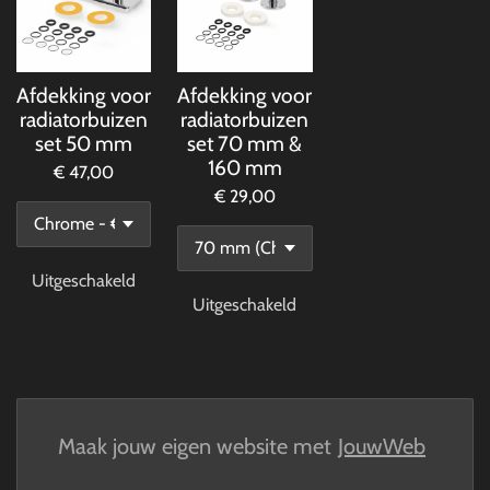
Afdekking voor
Afdekking voor
radiatorbuizen
radiatorbuizen
set 50 mm
set 70 mm &
160 mm
€ 47,00
€ 29,00
Uitgeschakeld
Uitgeschakeld
Maak jouw eigen website met
JouwWeb