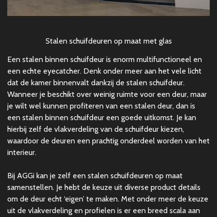
Stalen schuifdeuren op maat met glas
Een stalen binnen schuifdeur is enorm multifunctioneel en
een echte eyecatcher. Denk onder meer aan het vele licht
dat de kamer binnenvalt dankzij de stalen schuifdeur.
Wanneer je beschikt over weinig ruimte voor een deur, maar
je wilt wel kunnen profiteren van een stalen deur, dan is
een stalen binnen schuifdeur een goede uitkomst. Je kan
hierbij zelf de vlakverdeling van de schuifdeur kiezen,
waardoor de deuren een prachtig onderdeel worden van het
interieur.
Bij AGGi kan je zelf een stalen schuifdeuren op maat
samenstellen. Je hebt de keuze uit diverse product details
om de deur echt ‘eigen’ te maken. Met onder meer de keuze
uit de vlakverdeling en profielen is er een breed scala aan