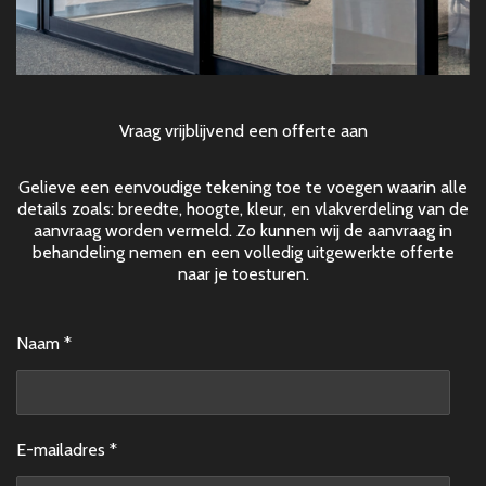
Vraag vrijblijvend een offerte aan
Gelieve een eenvoudige tekening toe te voegen waarin alle
details zoals: breedte, hoogte, kleur, en vlakverdeling van de
aanvraag worden vermeld. Zo kunnen wij de aanvraag in
behandeling nemen en een volledig uitgewerkte offerte
naar je toesturen.
Naam *
E-mailadres *