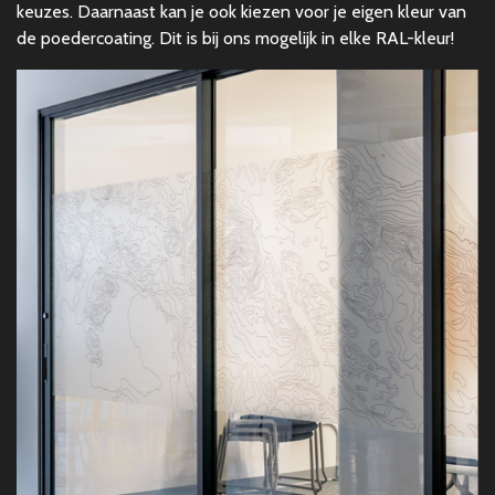
keuzes. Daarnaast kan je ook kiezen voor je eigen kleur van
de poedercoating. Dit is bij ons mogelijk in elke RAL-kleur!