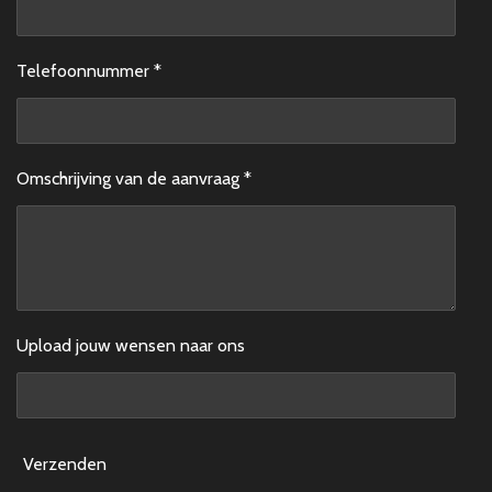
Telefoonnummer *
Omschrijving van de aanvraag *
Upload jouw wensen naar ons
Verzenden