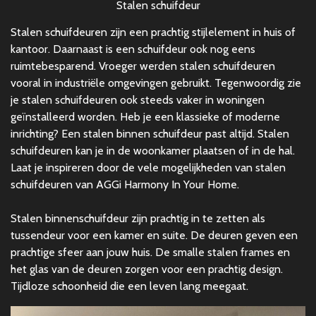
Stalen schuifdeur
Stalen schuifdeuren zijn een prachtig stijlelement in huis of
kantoor. Daarnaast is een schuifdeur ook nog eens
ruimtebesparend. Vroeger werden stalen schuifdeuren
vooral in industriële omgevingen gebruikt. Tegenwoordig zie
je stalen schuifdeuren ook steeds vaker in woningen
geïnstalleerd worden. Heb je een klassieke of moderne
inrichting? Een stalen binnen schuifdeur past altijd. Stalen
schuifdeuren kan je in de woonkamer plaatsen of in de hal.
Laat je inspireren door de vele mogelijkheden van stalen
schuifdeuren van AGGi Harmony In Your Home.
Stalen binnenschuifdeur zijn prachtig in te zetten als
tussendeur voor een kamer en suite. De deuren geven een
prachtige sfeer aan jouw huis. De smalle stalen frames en
het glas van de deuren zorgen voor een prachtig design.
Tijdloze schoonheid die een leven lang meegaat.