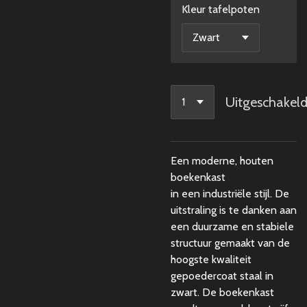
Kleur tafelpoten
Uitgeschakel
Een moderne, houten
boekenkast
in een
industriële
stijl. De
uitstraling is te danken aan
een duurzame en stabiele
structuur gemaakt van de
hoogste kwaliteit
gepoedercoat staal in
zwart. De boekenkast