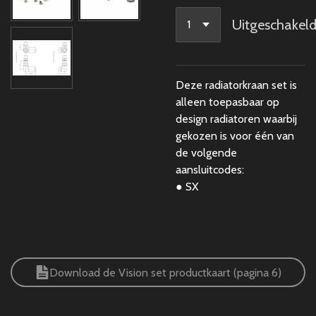
Uitgeschakel
Deze radiatorkraan set is
alleen toepasbaar op
design radiatoren waarbij
gekozen is voor één van
de volgende
aansluitcodes:
● SX
Download de Vision set productkaart (pagina 6)