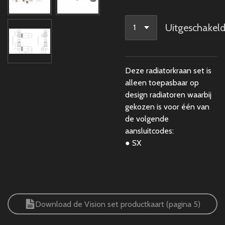
Uitgeschakel
Deze radiatorkraan set is
alleen toepasbaar op
design radiatoren waarbij
gekozen is voor één van
de volgende
aansluitcodes:
● SX
Download de Vision set productkaart (pagina 5)