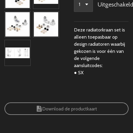
Uitgeschakel
Deze radiatorkraan set is
alleen toepasbaar op
design radiatoren waarbij
gekozen is voor één van
de volgende
aansluitcodes:
● SX
Download de productkaart