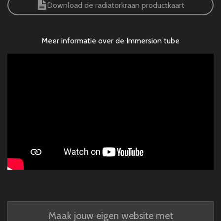
Download de radiatorkraan productkaart
Meer informatie over de Immersion tube
Maak jouw eigen website met