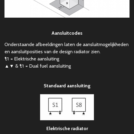
Aansluitcodes
Onderstaande afbeeldingen laten de aansluitmogelijkheden
en aansluitposities van de design radiator zien.
🔌 = Elektrische aansluiting
▲▼ & 🔌 = Dual fuel aansluiting
Standaard aansluiting
Elektrische radiator