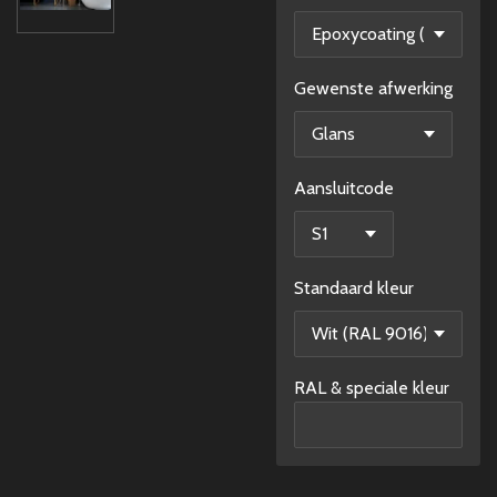
Gewenste afwerking
Aansluitcode
Standaard kleur
RAL & speciale kleur