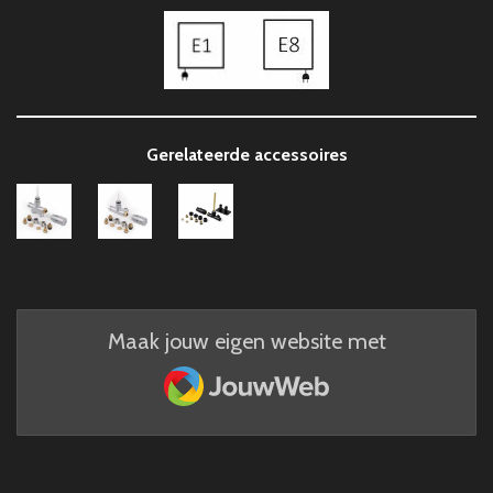
Gerelateerde accessoires
Maak jouw eigen website met
JouwWeb