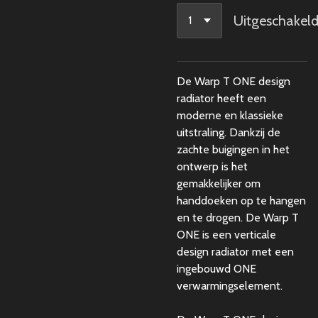
Uitgeschakel
De Warp T ONE design
radiator heeft een
moderne en klassieke
uitstraling. Dankzij de
zachte buigingen in het
ontwerp is het
gemakkelijker om
handdoeken op te hangen
en te drogen. De Warp T
ONE is een verticale
design radiator met een
ingebouwd ONE
verwarmingselement.