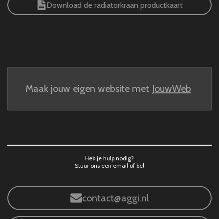
Download de radiatorkraan productkaart
Maak jouw eigen website met
JouwWeb
Heb je hulp nodig?
Stuur ons een email of bel
contact@aggi.nl