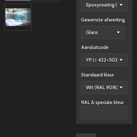
Gewenste afwerking
Aansluitcode
Standaard kleur
RAL & speciale kleur