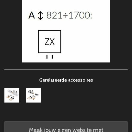
Gerelateerde accessoires
Maak jouw eigen website met