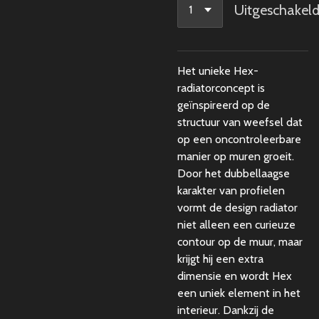
Uitgeschakel
Het unieke Hex-
radiatorconcept is
geïnspireerd op de
structuur van weefsel dat
op een oncontroleerbare
manier op muren groeit.
Door het dubbellaagse
karakter van profielen
vormt de design radiator
niet alleen een curieuze
contour op de muur, maar
krijgt hij een extra
dimensie en wordt Hex
een uniek element in het
interieur. Dankzij de