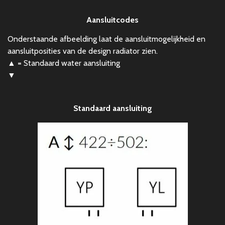
Aansluitcodes
Onderstaande afbeelding laat de aansluitmogelijkheid en
aansluitposities van de design radiator zien.
▲ = Standaard water aansluiting
▼
Standaard aansluiting