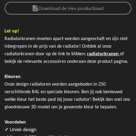
Download de Hex productkaart
Let op!
Radiatorkranen moeten apart worden aangeschaft en zijn niet
inbegrepen in de prijs van de radiator!
Ontdek al onze
radiatorkranen door op de link te klikken:
radiatorkranen
of
bekijk de relevante accessoires onderaan deze product pagina.
Kleuren
Onze design radiatoren worden aangeboden in 250
verschillende RAL en speciale kleuren. Ben jij ook benieuwd
welke kleur het beste past bij jouw radiator! Bekijk dan snel ons
gloednieuwe 3D model om je gewenste kleur te bepalen.
Voordelen
✓
Uniek design