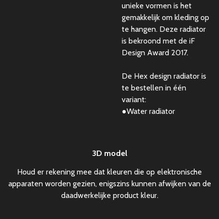
unieke vormen is het
gemakkelijk om kleding op
te hangen. Deze radiator
is bekroond met de iF
Design Award 2017.
De Hex design radiator is
te bestellen in één
variant:
●
Water radiator
3D model
Houd er rekening mee dat kleuren die op elektronische
apparaten worden gezien, enigszins kunnen afwijken van de
daadwerkelijke product kleur.