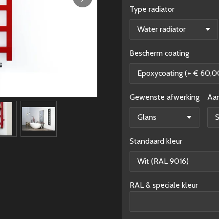
Type radiator
Bescherm coating
Gewenste afwerking
Aan
Standaard kleur
RAL & speciale kleur