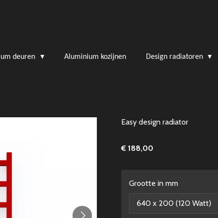
ium deuren
Aluminium kozijnen
Design radiatoren
Easy design radiator
€ 188,00
Grootte in mm