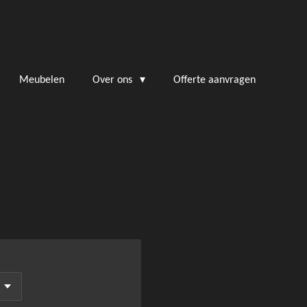
Meubelen
Over ons
Offerte aanvragen