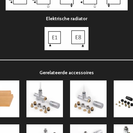
Elektrische radiator
Gerelateerde accessoires