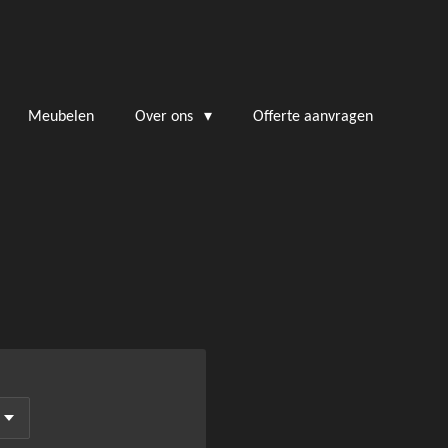
Meubelen
Over ons
Offerte aanvragen