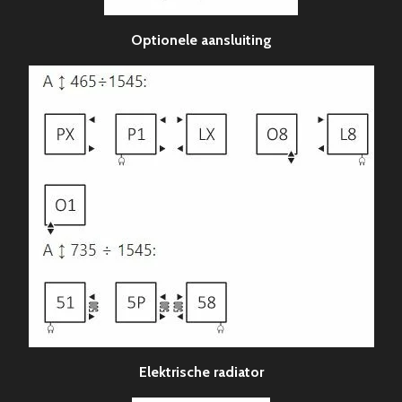
Optionele aansluiting
Elektrische radiator