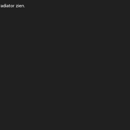
adiator zien.